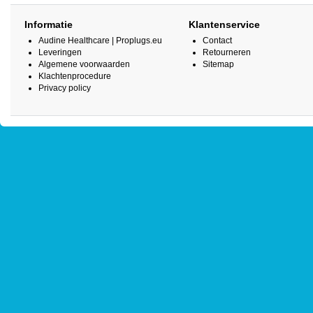
Informatie
Klantenservice
Audine Healthcare | Proplugs.eu
Contact
Leveringen
Retourneren
Algemene voorwaarden
Sitemap
Klachtenprocedure
Privacy policy